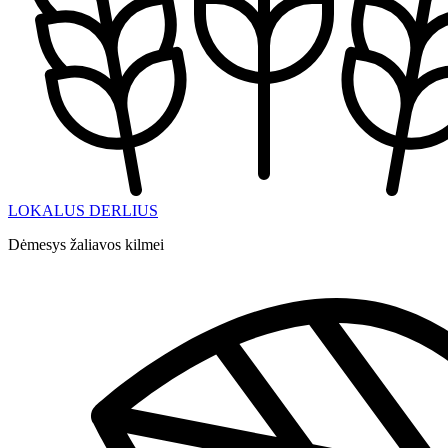
LOKALUS DERLIUS
Dėmesys žaliavos kilmei