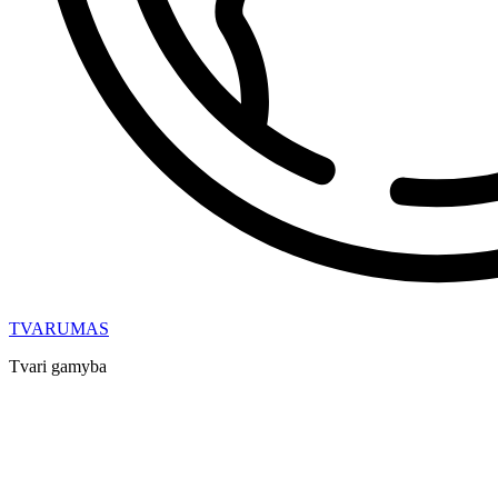
TVARUMAS
Tvari gamyba