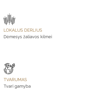
LOKALUS DERLIUS
Dėmesys žaliavos kilmei
TVARUMAS
Tvari gamyba