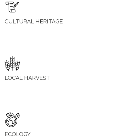
CULTURAL HERITAGE
LOCAL HARVEST
ECOLOGY