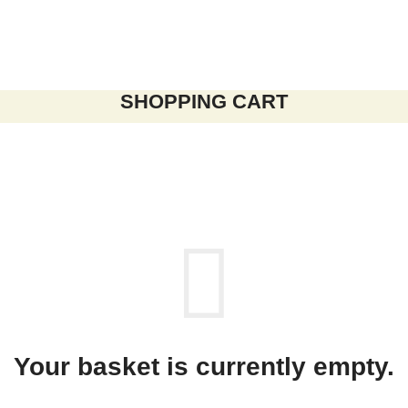
SHOPPING CART
Your basket is currently empty.