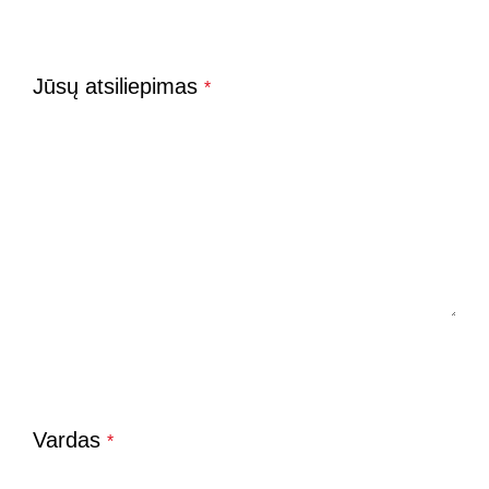
Jūsų atsiliepimas
*
Vardas
*