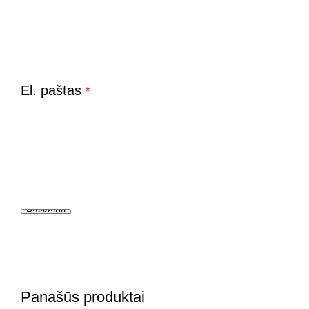
El. paštas
*
Panašūs produktai