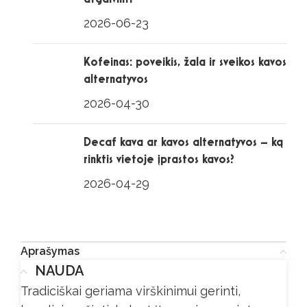
2026-06-23
Kofeinas: poveikis, žala ir sveikos kavos
alternatyvos
2026-04-30
Decaf kava ar kavos alternatyvos – ką
rinktis vietoje įprastos kavos?
2026-04-29
Aprašymas
NAUDA
Tradiciškai geriama virškinimui gerinti,