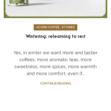
,
ACORN COFFEE
STORIES
Wintering: relearning to rest
Yes, in winter we want more and tastier
coffees, more aromatic teas, more
sweetness, more spices, more warmth
and more comfort, even if...
CONTINUE READING