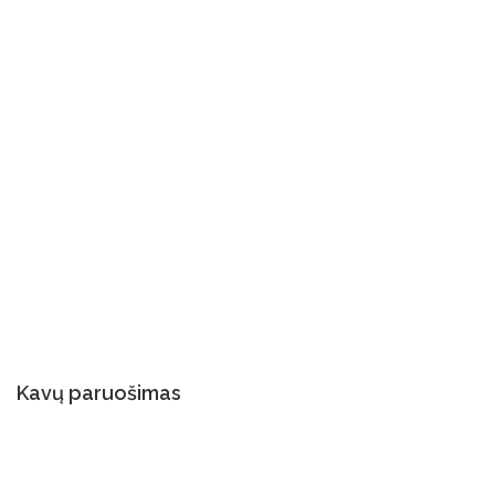
Kavų paruošimas