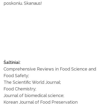
poskoniu. Skanaus!
Šaltiniai:
Comprehensive Reviews in Food Science and
Food Safety;
The Scientific World Journal;
Food Chemistry;
Journal of biomedical science;
Korean Journal of Food Preservation