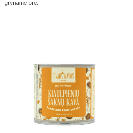
gryname ore.