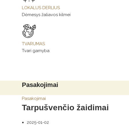
LOKALUS DERLIUS
Dėmesys žaliavos kilmei
TVARUMAS
Tvari gamyba
Pasakojimai
Pasakojimai
Tarpušvenčio žaidimai
2025-01-02